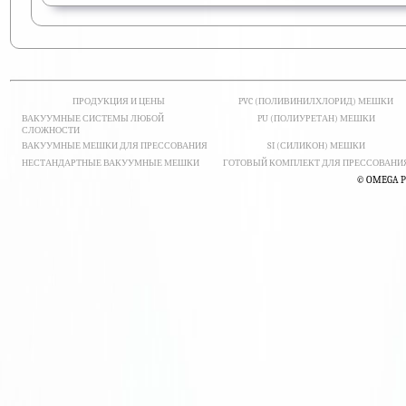
ПРОДУКЦИЯ И ЦЕНЫ
PVC (ПОЛИВИНИЛХЛОРИД) МЕШКИ
ВАКУУМНЫЕ СИСТЕМЫ ЛЮБОЙ
PU (ПОЛИУРЕТАН) МЕШКИ
СЛОЖНОСТИ
ВАКУУМНЫЕ МЕШКИ ДЛЯ ПРЕССОВАНИЯ
SI (СИЛИКОН) МЕШКИ
НЕСТАНДАРТНЫЕ ВАКУУМНЫЕ МЕШКИ
ГОТОВЫЙ КОМПЛЕКТ ДЛЯ ПРЕССОВАНИ
© OMEGA PR